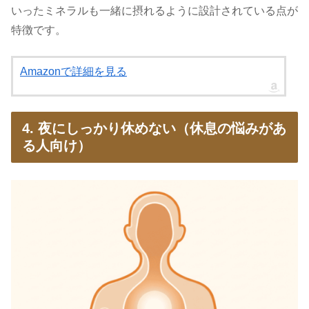
いったミネラルも一緒に摂れるように設計されている点が
特徴です。
Amazonで詳細を見る
4. 夜にしっかり休めない（休息の悩みがあ
る人向け）