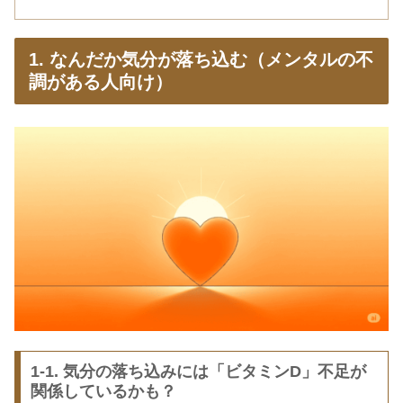
1. なんだか気分が落ち込む（メンタルの不
調がある人向け）
1-1. 気分の落ち込みには「ビタミンD」不足が
関係しているかも？