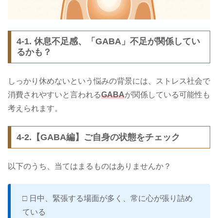
4-1. 休息不足感、「GABA」不足が関係してい
るかも？
しっかり休めないという悩みの背景には、ストレス社会で
消費されやすいと言われる
GABA
が関係している可能性も
考えられます。
4-2.【GABA編】ご自身の状態をチェック
以下のうち、当てはまるものはありませんか？
□ 日中、緊張する場面が多く、常に心が張り詰め
ている