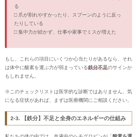
る
□ 爪が割れやすかったり、スプーンのように反っ
たりしている
□ 集中力が続かず、仕事や家事でミスが増えた
もし、これらの項目にいくつか心当たりがあるなら、それ
は体中に酸素を運ぶ力が弱まっている
鉄分不足
のサインか
もしれません。
※このチェックリストは医学的な診断ではありません。気
になる症状があれば、まずは医療機関にご相談ください。
2-3. 【鉄分】不足と全身のエネルギーの仕組み
私たちの体の中では、血液中のヘモグロビンが「
酸素を運