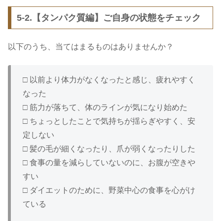
5-2.【タンパク質編】ご自身の状態をチェック
以下のうち、当てはまるものはありませんか？
□ 以前より体力がなくなったと感じ、疲れやすく
なった
□ 筋力が落ちて、体のラインが気になり始めた
□ ちょっとしたことで気持ちが揺らぎやすく、安
定しない
□ 髪の毛が細くなったり、爪が弱くなったりした
□ 食事の量を減らしていないのに、お腹が空きや
すい
□ ダイエットのために、野菜中心の食事を心がけ
ている