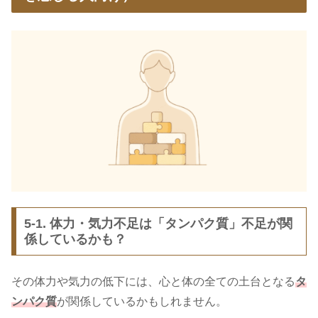
5-1. 体力・気力不足は「タンパク質」不足が関
係しているかも？
その体力や気力の低下には、心と体の全ての土台となる
タ
ンパク質
が関係しているかもしれません。