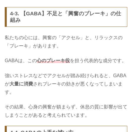
4-3. 【GABA】不足と「興奮のブレーキ」の仕
組み
私たちの心には、興奮の「アクセル」と、リラックスの
「ブレーキ」があります。
GABAは、この
心のブレーキ役
を担う代表的な成分です。
強いストレスなどでアクセルが踏み続けられると、GABA
が
大量に消費
されブレーキの効きが悪くなってしまいま
す。
その結果、心身の興奮が鎮まらず、休息の質に影響が出て
しまうことがあると考えられています。