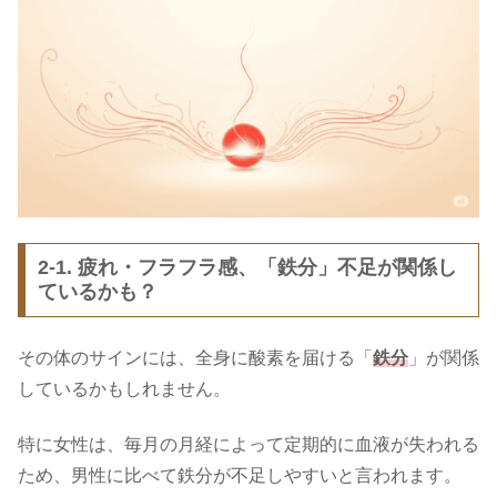
2-1. 疲れ・フラフラ感、「鉄分」不足が関係し
ているかも？
その体のサインには、全身に酸素を届ける「
鉄分
」が関係
しているかもしれません。
特に女性は、毎月の月経によって定期的に血液が失われる
ため、男性に比べて鉄分が不足しやすいと言われます。