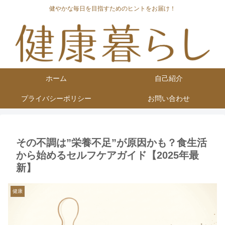
健やかな毎日を目指すためのヒントをお届け！
ホーム
自己紹介
プライバシーポリシー
お問い合わせ
その不調は”栄養不足”が原因かも？食生活
から始めるセルフケアガイド【2025年最
新】
健康