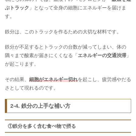
ぶトラック
」となって全身の細胞にエネルギーを届けま
す。
鉄分は、このトラックを作るための大切な材料です。
鉄分が不足するとトラックの台数が減ってしまい、体の
隅々まで酸素が届きにくくなる「
エネルギーの交通渋滞
」
が起こります。
その結果、
細胞がエネルギー切れ
を起こし、疲労感やだる
さとして現れるのです。
2-4. 鉄分の上手な補い方
①鉄分を多く含む食べ物で摂る